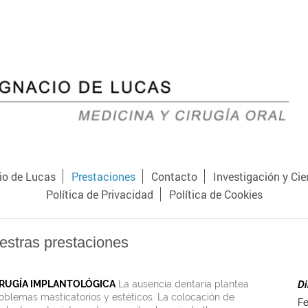
cio de Lucas
Prestaciones
Contacto
Investigación y Cie
Política de Privacidad
Política de Cookies
estras prestaciones
IRUGÍA IMPLANTOLÓGICA
La ausencia dentaria plantea
Di
oblemas masticatorios y estéticos. La colocación de
Fe